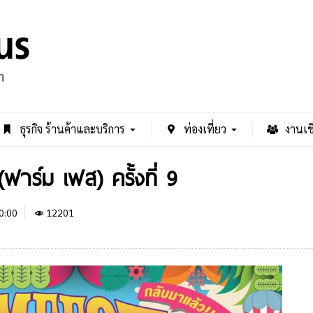
ธุรกิจ ร้านค้าและบริการ
ท่องเที่ยว
งานเช
ฟาร์ม เฟส) ครั้งที่ 9
0:00
12201