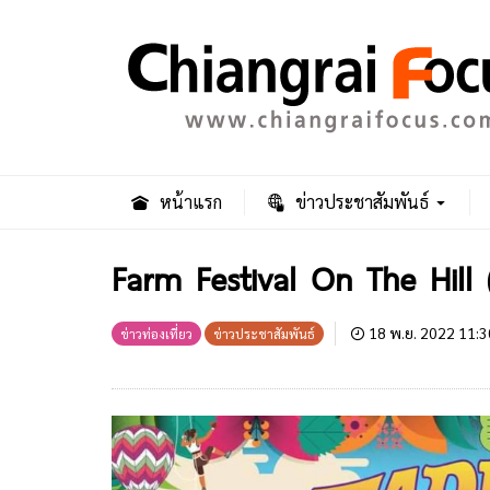
หน้าแรก
ข่าวประชาสัมพันธ์
Farm Festival On The Hill (
18 พ.ย. 2022 11:3
ข่าวท่องเที่ยว
ข่าวประชาสัมพันธ์