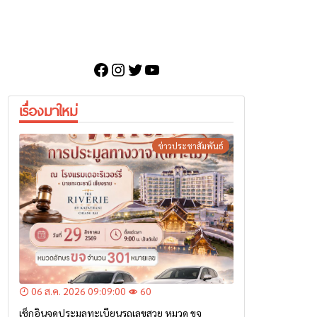
Facebook
Instagram
Twitter
YouTube
เรื่องมาใหม่
ข่าวประชาสัมพันธ์
06 ส.ค. 2026 09:09:00
60
เช็กอินจุดประมูลทะเบียนรถเลขสวย หมวด ขจ