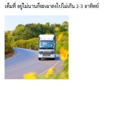
เต็มที่ อยู่ไม่นานก็จะเฉาลงไปไม่เกิน 2-3 อาทิตย์