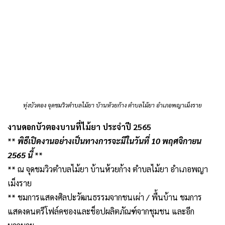
ทุ่งบัวตอง จุดชมวิวตำบลไม้ยา บ้านห้วยก้าง ตำบลไม้ยา อำเภอพญาเม็งราย
งานดอกบัวตองบานที่ไม้ยา ประจำปี 2565
**
พิธีเปิดงานอย่างเป็นทางการจะมีในวันที่ 10 พฤศจิกายน
2565 นี้
**
** ณ จุดชมวิวตำบลไม้ยา บ้านห้วยก้าง ตำบลไม้ยา อำเภอพญา
เม็งราย
** ชมการแสดงศิลปะวัฒนธรรมจากชนเผ่า / พื้นบ้าน ชมการ
แสดงดนตรีโฟล์คซองและช็อปผลิตภัณฑ์จากชุมชน และอีก