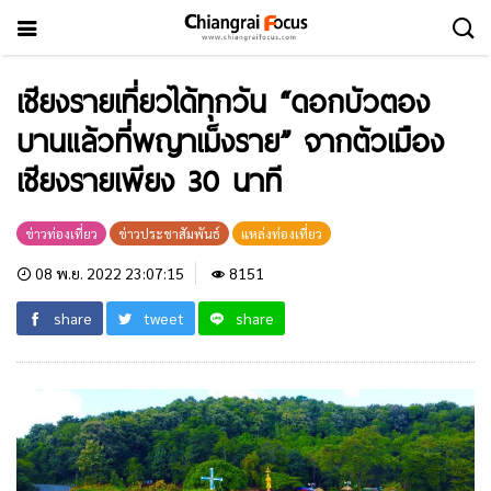
เชียงรายเที่ยวได้ทุกวัน “ดอกบัวตอง
บานแล้วที่พญาเม็งราย” จากตัวเมือง
เชียงรายเพียง 30 นาที
ข่าวท่องเที่ยว
ข่าวประชาสัมพันธ์
แหล่งท่องเที่ยว
08 พ.ย. 2022 23:07:15
8151
share
tweet
share