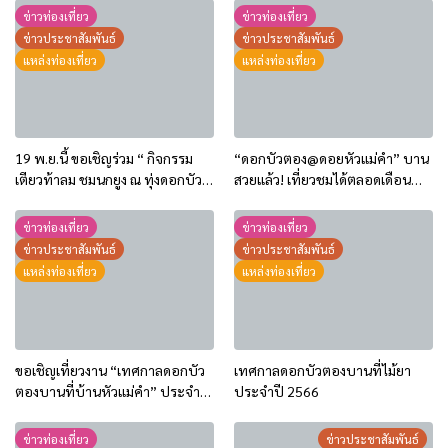
ข่าวท่องเที่ยว
ข่าวท่องเที่ยว
ข่าวประชาสัมพันธ์
ข่าวประชาสัมพันธ์
แหล่งท่องเที่ยว
แหล่งท่องเที่ยว
19 พ.ย.นี้ ขอเชิญร่วม “ กิจกรรม
“ดอกบัวตอง@ดอยหัวแม่คำ” บาน
เตียวท้าลม ชมนกยูง ณ ทุ่งดอกบัว
สวยแล้ว! เที่ยวชมได้ตลอดเดือน
ตอง ” @ดอยแป๋หลวง ประจำปี
พฤศจิกายน 2568
2568
ข่าวท่องเที่ยว
ข่าวท่องเที่ยว
ข่าวประชาสัมพันธ์
ข่าวประชาสัมพันธ์
แหล่งท่องเที่ยว
แหล่งท่องเที่ยว
ขอเชิญเที่ยวงาน “เทศกาลดอกบัว
เทศกาลดอกบัวตองบานที่ไม้ยา
ตองบานที่บ้านหัวแม่คำ” ประจำปี
ประจำปี 2566
2568
ข่าวท่องเที่ยว
ข่าวประชาสัมพันธ์