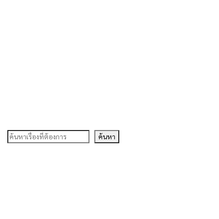
ค้นหา
ค้นหา