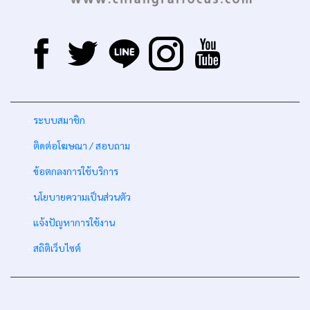
-
ระบบสมาชิก
-
ติดต่อโฆษณา / สอบถาม
-
ข้อตกลงการใช้บริการ
-
นโยบายความเป็นส่วนตัว
-
แจ้งปัญหาการใช้งาน
-
สถิติเว็บไซต์