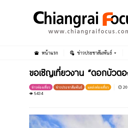
หน้าแรก
ข่าวประชาสัมพันธ์
ขอเชิญเที่ยวงาน “ดอกบัวต
20 
ข่าวท่องเที่ยว
ข่าวประชาสัมพันธ์
แหล่งท่องเที่ยว
5434