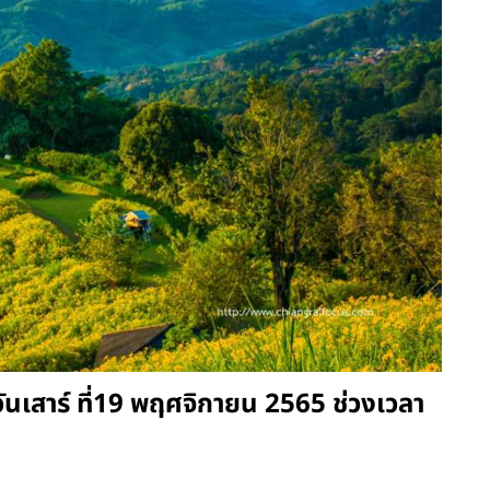
วันเสาร์ ที่19 พฤศจิกายน 2565 ช่วงเวลา