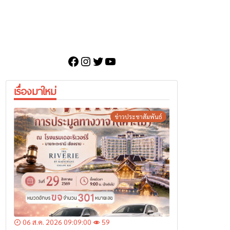
Facebook
Instagram
Twitter
YouTube
เรื่องมาใหม่
ข่าวประชาสัมพันธ์
06 ส.ค. 2026 09:09:00
59