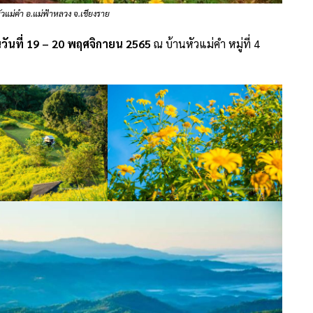
ัวแม่คำ อ.แม่ฟ้าหลวง จ.เชียงราย
วันที่ 19 – 20 พฤศจิกายน 2565
ณ บ้านหัวแม่คำ หมู่ที่ 4