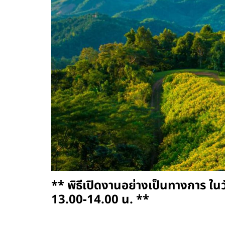
** พิธีเปิดงานอย่างเป็นทางการ ใน
13.00-14.00 น. **