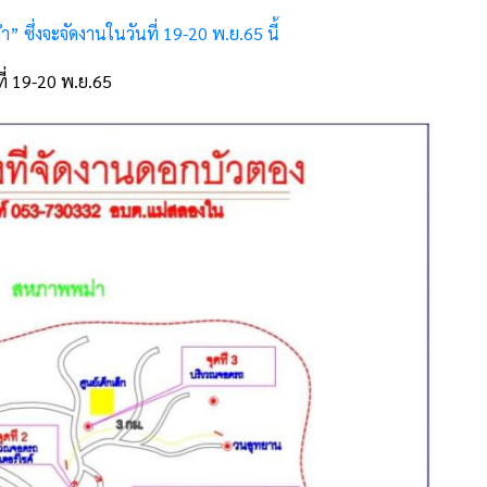
 ซึ่งจะจัดงานในวันที่ 19-20 พ.ย.65 นี้
ี่ 19-20 พ.ย.65