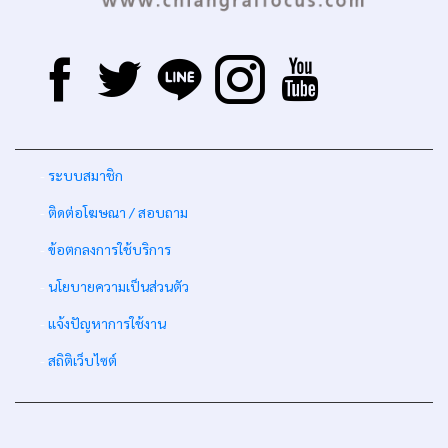
-
ระบบสมาชิก
-
ติดต่อโฆษณา / สอบถาม
-
ข้อตกลงการใช้บริการ
-
นโยบายความเป็นส่วนตัว
-
แจ้งปัญหาการใช้งาน
-
สถิติเว็บไซต์