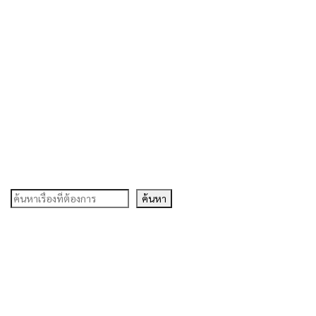
ค้นหา
ค้นหา