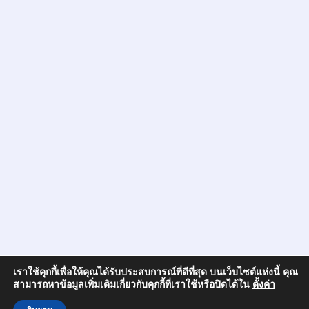
เราใช้คุกกี้เพื่อให้คุณได้รับประสบการณ์ที่ดีที่สุด บนเว็บไซต์แห่งนี้ คุณ
สามารถหาข้อมูลเพิ่มเติมเกี่ยวกับคุกกี้ที่เราใช้หรือปิดได้ใน
ตั้งค่า