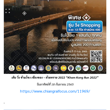
เดิน วิ่ง ข้ามโขง เชียงของ – ห้วยทราย 2022 “Kham Kong Run 2022”
วันอาทิตย์ที่ 18 กันยายน 2565
https://www.chiangraifocus.com/11969/
.