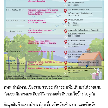
ททท.สำนักงานเชียงราย รวบรวมกิจกรรมเพิ่มเติมมาให้วางแผน
ก่อนจะเดินทางมาเที่ยวมีกิจกรรมอะไรที่น่าสนใจบ้าง ไปดูกัน
ข้อมูลสินค้าและบริการท่องเที่ยวจังหวัดเชียงราย และจังหวัด