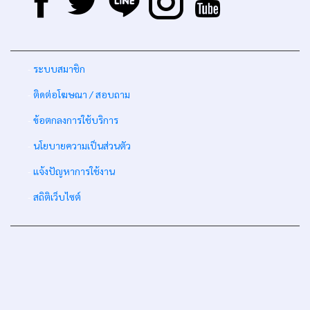
-
ระบบสมาชิก
-
ติดต่อโฆษณา / สอบถาม
-
ข้อตกลงการใช้บริการ
-
นโยบายความเป็นส่วนตัว
-
แจ้งปัญหาการใช้งาน
-
สถิติเว็บไซต์