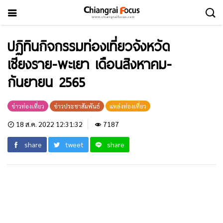
ปฏิทินกิจกรรมท่องเที่ยวจังหวัด
เชียงราย-พะเยา เดือนสิงหาคม-
กันยายน 2565
ข่าวท่องเที่ยว
ข่าวประชาสัมพันธ์
แหล่งท่องเที่ยว
18 ส.ค. 2022 12:31:32
7187
share
tweet
share