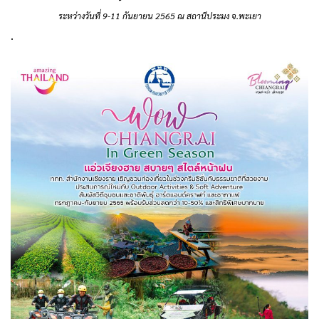
ระหว่างวันที่ 9-11 กันยายน 2565 ณ สถานีประมง จ.พะเยา
.