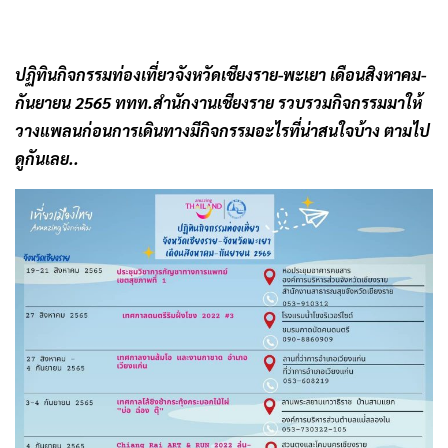
ปฏิทินกิจกรรมท่องเที่ยวจังหวัดเชียงราย-พะเยา เดือนสิงหาคม-
กันยายน 2565 ททท.สำนักงานเชียงราย รวบรวมกิจกรรมมาให้
วางแพลนก่อนการเดินทางมีกิจกรรมอะไรที่น่าสนใจบ้าง ตามไป
ดูกันเลย..