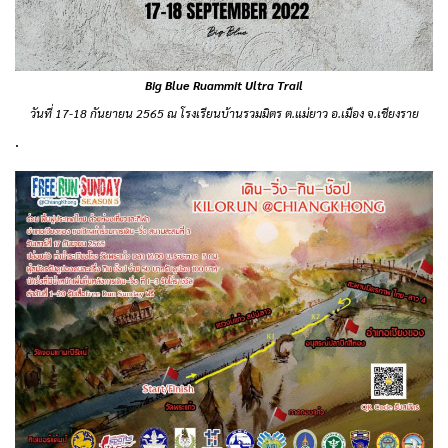
Big Blue Ruammit Ultra Trail
วันที่ 17-18 กันยายน 2565 ณ โรงเรียนบ้านรวมมิตร ต.แม่ยาว อ.เมือง จ.เชียงราย
.