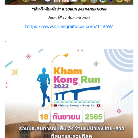
“เดิน-วิ่ง-กิน-ช๊อป” KILORUN @CHIANGKHONG
วันเสาร์ที่ 17 กันยายน 2565
https://www.chiangraifocus.com/11969/
.