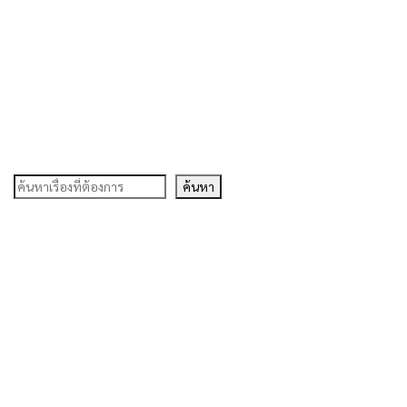
ค้นหา
ค้นหา