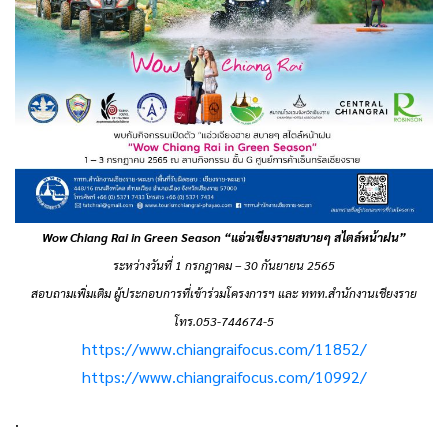
Wow Chiang Rai in Green Season “แอ่วเชียงรายสบายๆ สไตล์หน้าฝน”
ระหว่างวันที่ 1 กรกฎาคม – 30 กันยายน 2565
สอบถามเพิ่มเติม ผู้ประกอบการที่เข้าร่วมโครงการฯ และ ททท.สำนักงานเชียงราย
โทร.053-744674-5
https://www.chiangraifocus.com/11852/
https://www.chiangraifocus.com/10992/
.