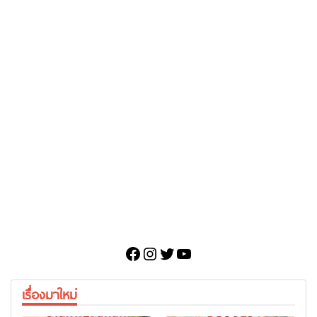
Facebook
Instagram
Twitter
YouTube
เรื่องมาใหม่