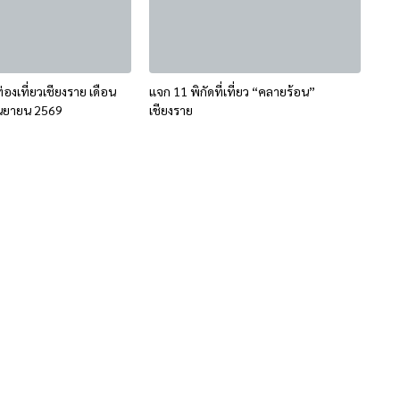
องเที่ยวเชียงราย เดือน
แจก 11 พิกัดที่เที่ยว “คลายร้อน”
นยายน 2569
เชียงราย