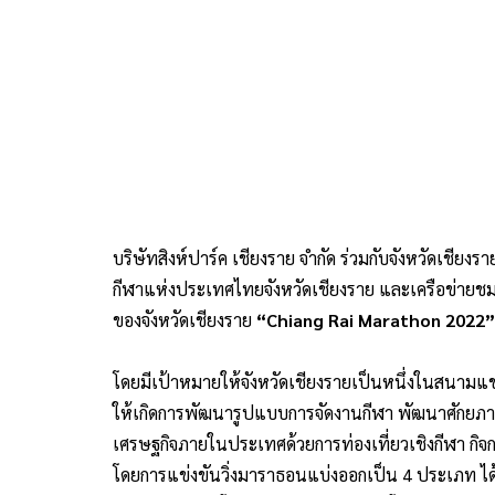
บริษัทสิงห์ปาร์ค เชียงราย จำกัด ร่วมกับจังหวัดเชีย
กีฬาแห่งประเทศไทยจังหวัดเชียงราย และเครือข่ายชมร
ของจังหวัดเชียงราย
“Chiang Rai Marathon 2022”
โดยมีเป้าหมายให้จังหวัดเชียงรายเป็นหนึ่งในสนามแข่ง
ให้เกิดการพัฒนารูปแบบการจัดงานกีฬา พัฒนาศักยภา
เศรษฐกิจภายในประเทศด้วยการท่องเที่ยวเชิงกีฬา กิจกร
โดยการแข่งขันวิ่งมาราธอนแบ่งออกเป็น 4 ประเภท ได