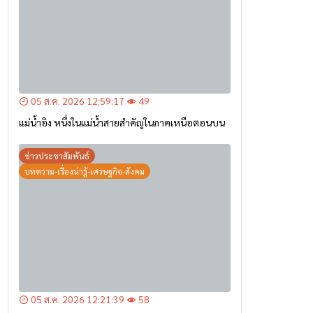
05 ส.ค. 2026 12:59:17
49
แม่น้ำอิง หนึ่งในแม่น้ำสายสำคัญในภาคเหนือตอนบน
ข่าวประชาสัมพันธ์
บทความ-เรื่องน่ารู้-เศรษฐกิจ-สังคม
05 ส.ค. 2026 12:21:39
58