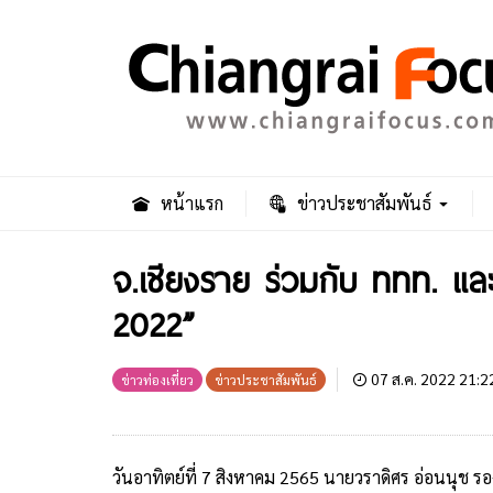
หน้าแรก
ข่าวประชาสัมพันธ์
จ.เชียงราย ร่วมกับ ททท. และ
2022”
07 ส.ค. 2022 21:2
ข่าวท่องเที่ยว
ข่าวประชาสัมพันธ์
วันอาทิตย์ที่ 7 สิงหาคม 2565 นายวราดิศร อ่อนนุช ร