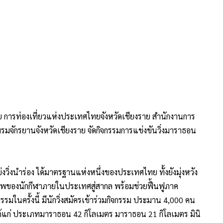
งราย การท่องเที่ยวแห่งประเทศไทยจังหวัดเชียงราย สำนักงานการ
มจักรยานจังหวัดเชียงราย จัดกิจกรรมการแข่งขันวิ่งมาราธอน
วิ่งนำร่อง ได้มาตรฐานแห่งหนึ่งของประเทศไทย ทั้งยังมุ่งหวัง
พของนักกีฬาภายในประเทศสู่สากล พร้อมช่วยฟื้นฟูภาค
รมในครั้งนี้ มีนักวิ่งสมัครเข้าร่วมกิจกรรม ประมาน 4,000 คน
้แก่ ประเภทมาราธอน 42 กิโลเมตร มาราธอน 21 กิโลเมตร มินิ