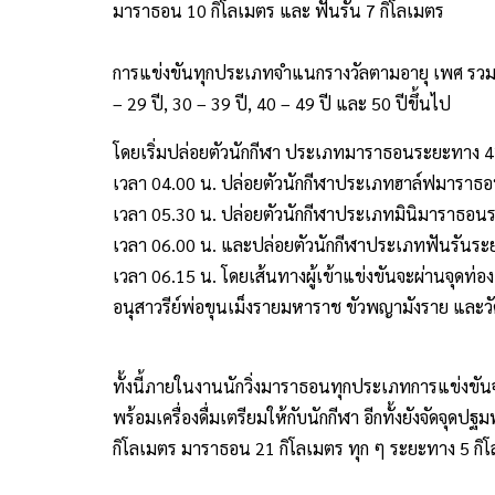
มาราธอน 10 กิโลเมตร และ ฟันรัน 7 กิโลเมตร
การแข่งขันทุกประเภทจำแนกรางวัลตามอายุ เพศ รวมถึงช
– 29 ปี, 30 – 39 ปี, 40 – 49 ปี และ 50 ปีขึ้นไป
โดยเริ่มปล่อยตัวนักกีฬา ประเภทมาราธอนระยะทาง 4
เวลา 04.00 น. ปล่อยตัวนักกีฬาประเภทฮาล์ฟมาราธ
เวลา 05.30 น. ปล่อยตัวนักกีฬาประเภทมินิมาราธอน
เวลา 06.00 น. และปล่อยตัวนักกีฬาประเภทฟันรันระ
เวลา 06.15 น. โดยเส้นทางผู้เข้าแข่งขันจะผ่านจุดท่อง
อนุสาวรีย์พ่อขุนเม็งรายมหาราช ขัวพญามังราย และวั
ทั้งนี้ภายในงานนักวิ่งมาราธอนทุกประเภทการแข่งขัน
พร้อมเครื่องดื่มเตรียมให้กับนักกีฬา อีกทั้งยังจัด
กิโลเมตร มาราธอน 21 กิโลเมตร ทุก ๆ ระยะทาง 5 กิโ