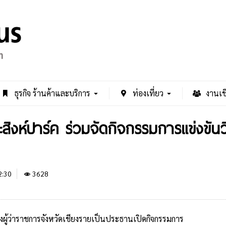
ธุรกิจ ร้านค้าและบริการ
ท่องเที่ยว
งานเช
สิงห์ปาร์ค ร่วมจัดกิจกรรมการแข่งขัน
2:30
3628
องผู้ว่าราชการจังหวัดเชียงรายเป็นประธานเปิดกิจกรรมการ