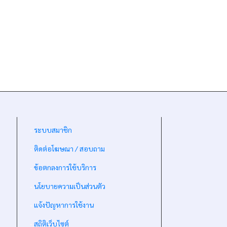
-
ระบบสมาชิก
-
ติดต่อโฆษณา / สอบถาม
-
ข้อตกลงการใช้บริการ
-
นโยบายความเป็นส่วนตัว
-
แจ้งปัญหาการใช้งาน
-
สถิติเว็บไซต์