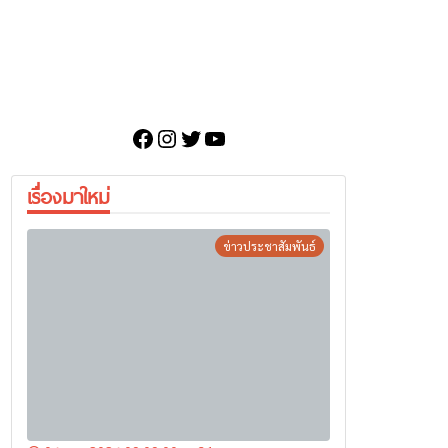
Facebook
Instagram
Twitter
YouTube
เรื่องมาใหม่
ข่าวประชาสัมพันธ์