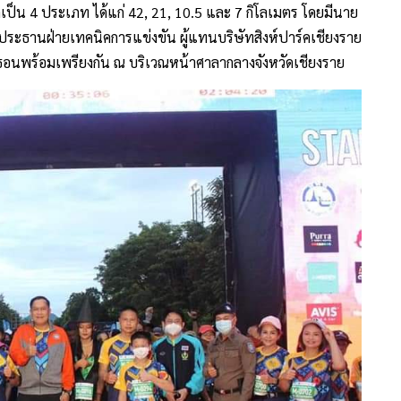
กเป็น 4 ประเภท ได้แก่ 42, 21, 10.5 และ 7 กิโลเมตร โดยมีนาย
 ประธานฝ่ายเทคนิคการแข่งขัน ผู้แทนบริษัทสิงห์ปาร์คเชียงราย
ราธอนพร้อมเพรียงกัน ณ บริเวณหน้าศาลากลางจังหวัดเชียงราย