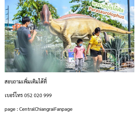
สอบถามเพิ่มเติมได้ที่
เบอร์โทร 052 020 999
page : CentralChiangraiFanpage