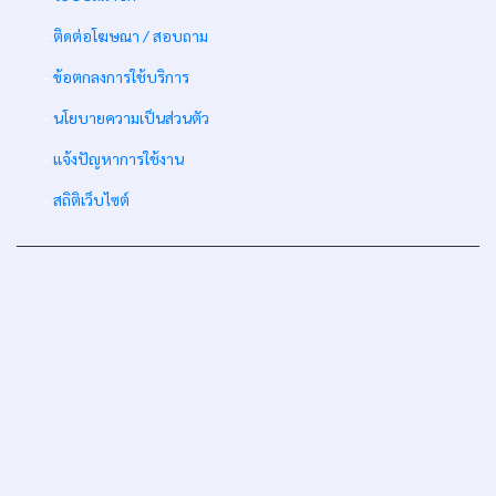
-
ติดต่อโฆษณา / สอบถาม
-
ข้อตกลงการใช้บริการ
-
นโยบายความเป็นส่วนตัว
-
แจ้งปัญหาการใช้งาน
-
สถิติเว็บไซต์