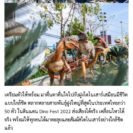
เตรียมตัวให้พร้อม มาตื่นตาตื่นใจไปกับฝูงไดโนเสาร์เสมือนมีชีวิต
แบบใกล้ชิด หลากหลายสายพันธุ์ฝูงใหญ่ที่สุดในประเทศไทยกว่า
50 ตัว ในดินแดน Dino Fest 2022 ส่งเสียงได้จริง เคลื่อนไหวได้
จริง พร้อมให้ทุกคนได้มาตะลุยและสัมผัสไดโนเสาร์อย่างใกล้ชิด
แล้ว