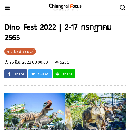
Dino Fest 2022 | 2-17 กรกฎาคม
2565
ข่าวประชาสัมพันธ์
25 มิ.ย. 2022 08:00:00
5231
share
tweet
share