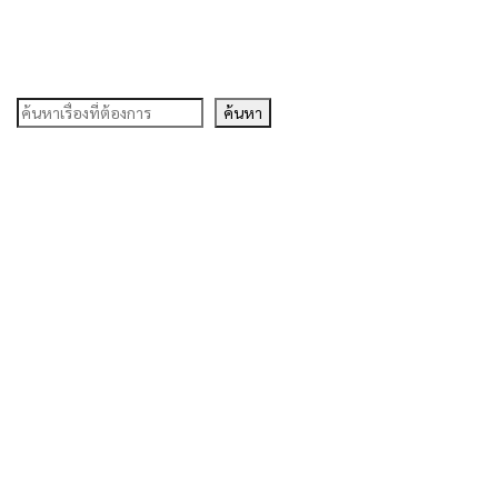
ค้นหา
ค้นหา