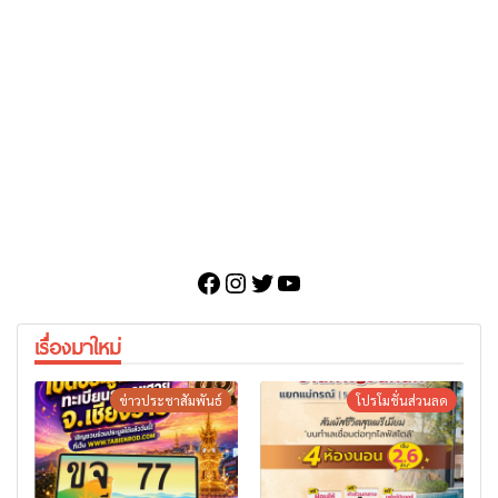
Facebook
Instagram
Twitter
YouTube
เรื่องมาใหม่
ข่าวประชาสัมพันธ์
โปรโมชั่นส่วนลด