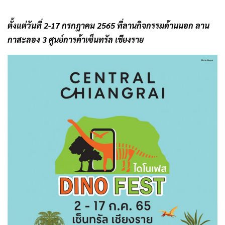
ตั้งแต่วันที่ 2-17 กรกฎาคม 2565 ที่ลานกิจกรรมด้านนอก ลาน
กาสะลอง 3 ศูนย์การค้าเซ็นทรัล เชียงราย