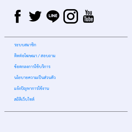
-
ระบบสมาชิก
-
ติดต่อโฆษณา / สอบถาม
-
ข้อตกลงการใช้บริการ
-
นโยบายความเป็นส่วนตัว
-
แจ้งปัญหาการใช้งาน
-
สถิติเว็บไซต์