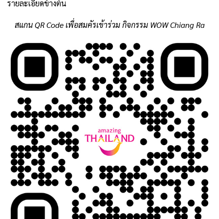
รายละเอียดข้างต้น
สแกน QR Code เพื่อสมคัรเข้าร่วม กิจกรรม WOW Chiang Ra