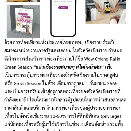
ด้วย การท่องเที่ยวแห่งประเทศไทย(ททท.) เชียงราย ร่วมกับ
สมาคม หน่วยงานภาครัฐและเอกชน ในจังหวัดเชียงราย กำหนด
จัดโครงการส่งเสริมการท่องเที่ยวภายใต้ชื่อ Wow Chiang Rai in
Green Season
“แอ่วเชียงรายสบายๆ สไตล์หน้าฝน”
เพื่อ
เป็นการกระตุ้นการท่องเที่ยวของจังหวัดเชียงรายในช่วงฤดูฝน
หรือ Green Season ในห้วง เดือนกรกฎาคม – กันยายน 2565
และเป็นการเตรียมเข้าสู่ฤดูกาลท่องเที่ยวของจังหวัดเชียงรายที่
กำลังจะมาถึง โดยโครงการดังกล่าวมีรูปแบบในการนำเสนอส่วนลด
ราคาสินค้าและบริการ ด้านการท่องเที่ยวของผู้ประกอบการท่อง
เที่ยวในจังหวัดเชียงราย 10-50% การให้สิทธิพิเศษ (privilege)
แก่นักท่องเที่ยวหรือผู้มาใช้บริการในช่วง 3 เดือนดังกล่าว รวมทั้ง