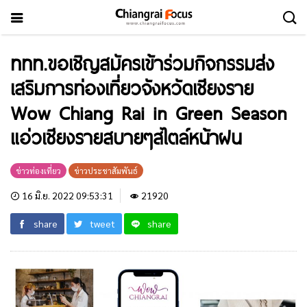
ททท.ขอเชิญสมัครเข้าร่วมกิจกรรมส่ง
เสริมการท่องเที่ยวจังหวัดเชียงราย
Wow Chiang Rai in Green Season
แอ่วเชียงรายสบายๆสไตล์หน้าฝน
ข่าวท่องเที่ยว
ข่าวประชาสัมพันธ์
16 มิ.ย. 2022 09:53:31
21920
share
tweet
share