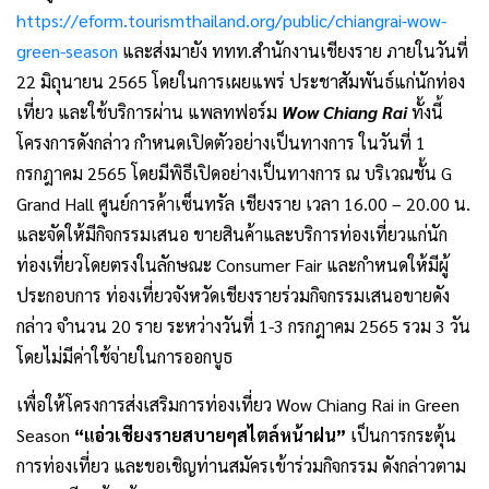
https://eform.tourismthailand.org/public/chiangrai-wow-
green-season
และส่งมายัง ททท.สำนักงานเชียงราย ภายในวันที่
22 มิถุนายน 2565 โดยในการเผยแพร่ ประชาสัมพันธ์แก่นักท่อง
เที่ยว และใช้บริการผ่าน แพลทฟอร์ม
Wow Chiang Rai
ทั้งนี้
โครงการดังกล่าว กำหนดเปิดตัวอย่างเป็นทางการ ในวันที่ 1
กรกฎาคม 2565 โดยมีพิธีเปิดอย่างเป็นทางการ ณ บริเวณชั้น G
Grand Hall ศูนย์การค้าเซ็นทรัล เชียงราย เวลา 16.00 – 20.00 น.
และจัดให้มีกิจกรรมเสนอ ขายสินค้าและบริการท่องเที่ยวแก่นัก
ท่องเที่ยวโดยตรงในลักษณะ Consumer Fair และกำหนดให้มีผู้
ประกอบการ ท่องเที่ยวจังหวัดเชียงรายร่วมกิจกรรมเสนอขายดัง
กล่าว จำนวน 20 ราย ระหว่างวันที่ 1-3 กรกฎาคม 2565 รวม 3 วัน
โดยไม่มีค่าใช้จ่ายในการออกบูธ
เพื่อให้โครงการส่งเสริมการท่องเที่ยว Wow Chiang Rai in Green
Season
“แอ่วเชียงรายสบายๆสไตล์หน้าฝน”
เป็นการกระตุ้น
การท่องเที่ยว และขอเชิญท่านสมัครเข้าร่วมกิจกรรม ดังกล่าวตาม