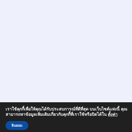
เราใช้คุกกี้เพื่อให้คุณได้รับประสบการณ์ที่ดีที่สุด บนเว็บไซต์แห่งนี้ คุณ
สามารถหาข้อมูลเพิ่มเติมเกี่ยวกับคุกกี้ที่เราใช้หรือปิดได้ใน
ตั้งค่า
ยินยอม