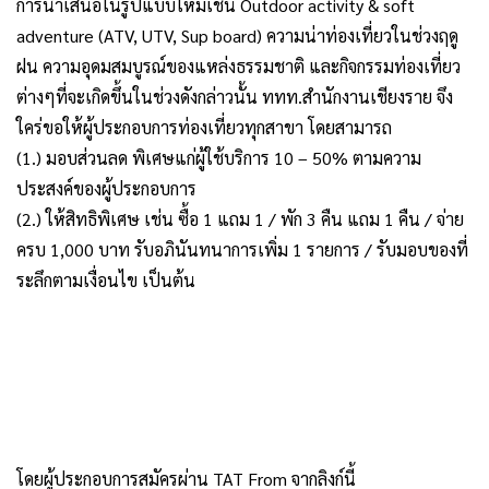
การนำเสนอในรูปแบบใหม่เช่น Outdoor activity & soft
adventure (ATV, UTV, Sup board) ความน่าท่องเที่ยวในช่วงฤดู
ฝน ความอุดมสมบูรณ์ของแหล่งธรรมชาติ และกิจกรรมท่องเที่ยว
ต่างๆที่จะเกิดขึ้นในช่วงดังกล่าวนั้น ททท.สำนักงานเชียงราย จึง
ใคร่ขอให้ผู้ประกอบการท่องเที่ยวทุกสาขา โดยสามารถ
(1.) มอบส่วนลด พิเศษแก่ผู้ใช้บริการ 10 – 50% ตามความ
ประสงค์ของผู้ประกอบการ
(2.) ให้สิทธิพิเศษ เช่น ซื้อ 1 แถม 1 / พัก 3 คืน แถม 1 คืน / จ่าย
ครบ 1,000 บาท รับอภินันทนาการเพิ่ม 1 รายการ / รับมอบของที่
ระลึกตามเงื่อนไข เป็นต้น
โดยผู้ประกอบการสมัครผ่าน TAT From จากลิงก์นี้