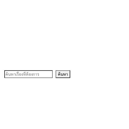
ค้นหา
ค้นหา