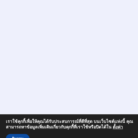
เราใช้คุกกี้เพื่อให้คุณได้รับประสบการณ์ที่ดีที่สุด บนเว็บไซต์แห่งนี้ คุณ
สามารถหาข้อมูลเพิ่มเติมเกี่ยวกับคุกกี้ที่เราใช้หรือปิดได้ใน
ตั้งค่า