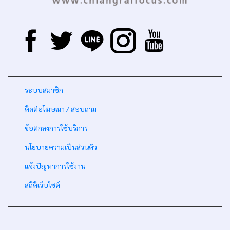
-
ระบบสมาชิก
-
ติดต่อโฆษณา / สอบถาม
-
ข้อตกลงการใช้บริการ
-
นโยบายความเป็นส่วนตัว
-
แจ้งปัญหาการใช้งาน
-
สถิติเว็บไซต์