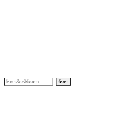
ค้นหา
ค้นหา