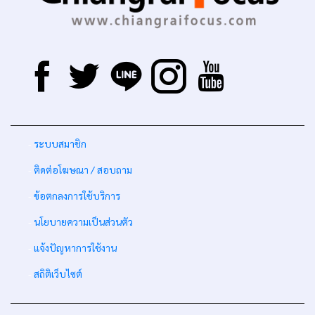
-
ระบบสมาชิก
-
ติดต่อโฆษณา / สอบถาม
-
ข้อตกลงการใช้บริการ
-
นโยบายความเป็นส่วนตัว
-
แจ้งปัญหาการใช้งาน
-
สถิติเว็บไซต์