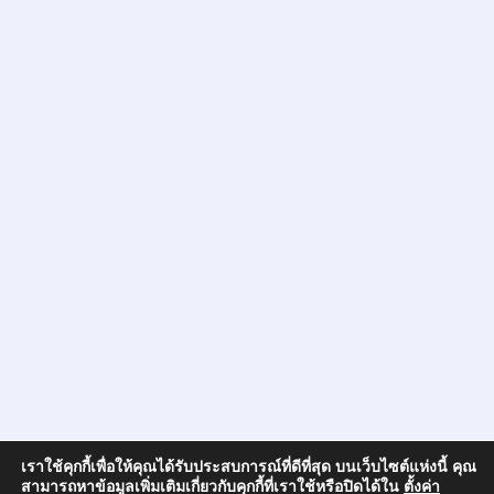
เราใช้คุกกี้เพื่อให้คุณได้รับประสบการณ์ที่ดีที่สุด บนเว็บไซต์แห่งนี้ คุณ
สามารถหาข้อมูลเพิ่มเติมเกี่ยวกับคุกกี้ที่เราใช้หรือปิดได้ใน
ตั้งค่า