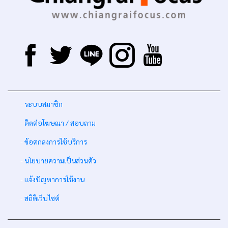
-
ระบบสมาชิก
-
ติดต่อโฆษณา / สอบถาม
-
ข้อตกลงการใช้บริการ
-
นโยบายความเป็นส่วนตัว
-
แจ้งปัญหาการใช้งาน
-
สถิติเว็บไซต์