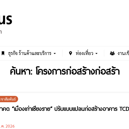
ธุรกิจ ร้านค้าและบริการ
ท่องเที่ยว
งานเช
ค้นหา: โครงการก่อสร้างก่อสร้า
ะชาสัมพันธ์
คต “เมืองเก่าเชียงราย” ปรับแบบแปลนก่อสร้างอาคาร TCDC 
.ค. 2026