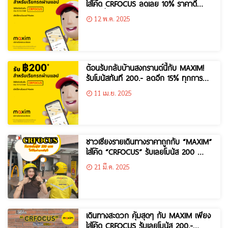
ใส่โค้ด CRFOCUS ลดเลย 10% ราคาดี
ขนาดนี้ลองเลย
12 พ.ค. 2025
ต้อนรับกลับบ้านสงกรานต์นี้กับ MAXIM!
รับโบนัสทันที 200.- ลดอีก 15% ทุกการ
เดินทาง!
11 เม.ย. 2025
ชาวเชียงรายเดินทางราคาถูกกับ “MAXIM”
ใส่โค้ด “CRFOCUS” รับเลยโบนัส 200 …
21 มี.ค. 2025
เดินทางสะดวก คุ้มสุดๆ กับ MAXIM เพียง
ใส่โค้ด CRFOCUS รับเลยโบนัส 200.-