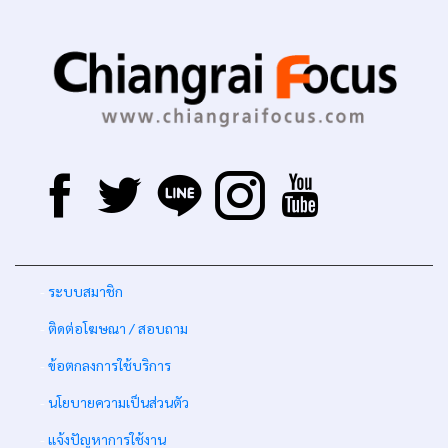
-
ระบบสมาชิก
-
ติดต่อโฆษณา / สอบถาม
-
ข้อตกลงการใช้บริการ
-
นโยบายความเป็นส่วนตัว
-
แจ้งปัญหาการใช้งาน