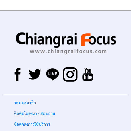
-
ระบบสมาชิก
-
ติดต่อโฆษณา / สอบถาม
-
ข้อตกลงการใช้บริการ