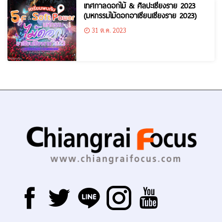
เทศกาลดอกไม้ & ศิลปะเชียงราย 2023
(มหกรรมไม้ดอกอาเซียนเชียงราย 2023)
31 ต.ค. 2023