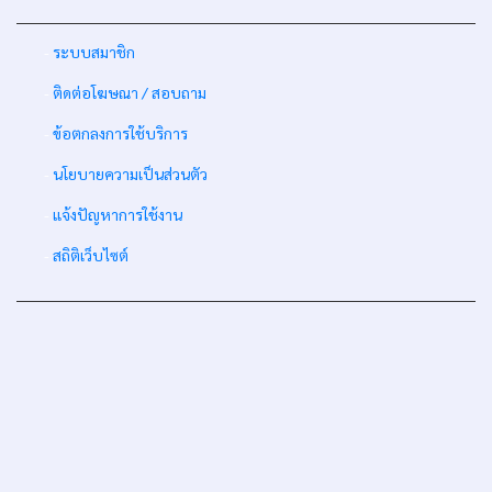
-
ระบบสมาชิก
-
ติดต่อโฆษณา / สอบถาม
-
ข้อตกลงการใช้บริการ
-
นโยบายความเป็นส่วนตัว
-
แจ้งปัญหาการใช้งาน
-
สถิติเว็บไซต์