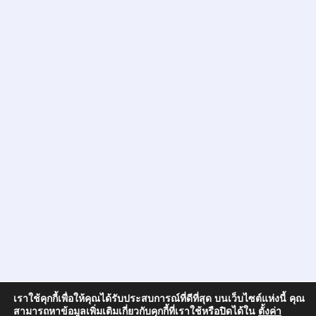
เราใช้คุกกี้เพื่อให้คุณได้รับประสบการณ์ที่ดีที่สุด บนเว็บไซต์แห่งนี้ คุณ
สามารถหาข้อมูลเพิ่มเติมเกี่ยวกับคุกกี้ที่เราใช้หรือปิดได้ใน
ตั้งค่า