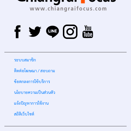
-
ระบบสมาชิก
-
ติดต่อโฆษณา / สอบถาม
-
ข้อตกลงการใช้บริการ
-
นโยบายความเป็นส่วนตัว
-
แจ้งปัญหาการใช้งาน
-
สถิติเว็บไซต์