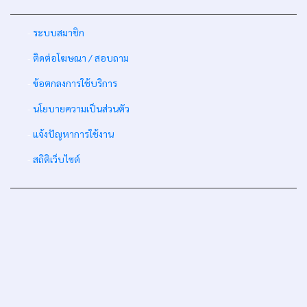
-
ระบบสมาชิก
-
ติดต่อโฆษณา / สอบถาม
-
ข้อตกลงการใช้บริการ
-
นโยบายความเป็นส่วนตัว
-
แจ้งปัญหาการใช้งาน
-
สถิติเว็บไซต์