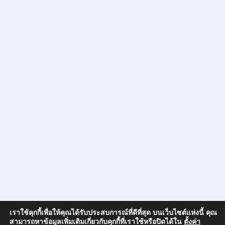
เราใช้คุกกี้เพื่อให้คุณได้รับประสบการณ์ที่ดีที่สุด บนเว็บไซต์แห่งนี้ คุณ
สามารถหาข้อมูลเพิ่มเติมเกี่ยวกับคุกกี้ที่เราใช้หรือปิดได้ใน
ตั้งค่า