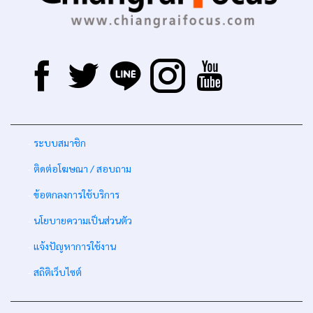
-
ระบบสมาชิก
-
ติดต่อโฆษณา / สอบถาม
-
ข้อตกลงการใช้บริการ
-
นโยบายความเป็นส่วนตัว
-
แจ้งปัญหาการใช้งาน
-
สถิติเว็บไซต์