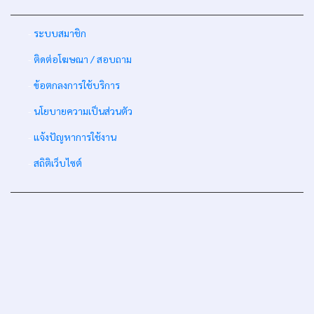
-
ระบบสมาชิก
-
ติดต่อโฆษณา / สอบถาม
-
ข้อตกลงการใช้บริการ
-
นโยบายความเป็นส่วนตัว
-
แจ้งปัญหาการใช้งาน
-
สถิติเว็บไซต์