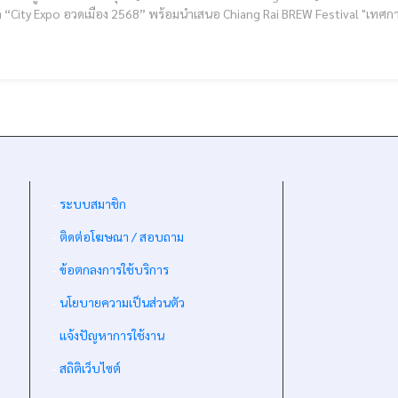
 “City Expo อวดเมือง 2568” พร้อมนำเสนอ Chiang Rai BREW Festival "เท
เศรษฐกิจสร้างสรรค์ของจังหวัด 
-
ระบบสมาชิก
-
ติดต่อโฆษณา / สอบถาม
-
ข้อตกลงการใช้บริการ
-
นโยบายความเป็นส่วนตัว
-
แจ้งปัญหาการใช้งาน
-
สถิติเว็บไซต์