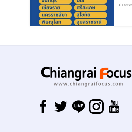
ประกวด