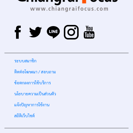
-
ระบบสมาชิก
-
ติดต่อโฆษณา / สอบถาม
-
ข้อตกลงการใช้บริการ
-
นโยบายความเป็นส่วนตัว
-
แจ้งปัญหาการใช้งาน
-
สถิติเว็บไซต์