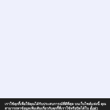
เราใช้คุกกี้เพื่อให้คุณได้รับประสบการณ์ที่ดีที่สุด บนเว็บไซต์แห่งนี้ คุณ
สามารถหาข้อมูลเพิ่มเติมเกี่ยวกับคุกกี้ที่เราใช้หรือปิดได้ใน
ตั้งค่า