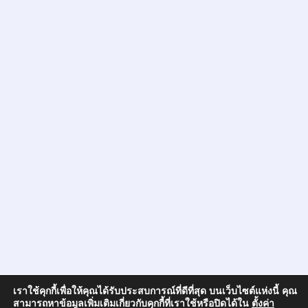
เราใช้คุกกี้เพื่อให้คุณได้รับประสบการณ์ที่ดีที่สุด บนเว็บไซต์แห่งนี้ คุณ
สามารถหาข้อมูลเพิ่มเติมเกี่ยวกับคุกกี้ที่เราใช้หรือปิดได้ใน
ตั้งค่า