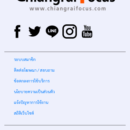
-
ระบบสมาชิก
-
ติดต่อโฆษณา / สอบถาม
-
ข้อตกลงการใช้บริการ
-
นโยบายความเป็นส่วนตัว
-
แจ้งปัญหาการใช้งาน
-
สถิติเว็บไซต์