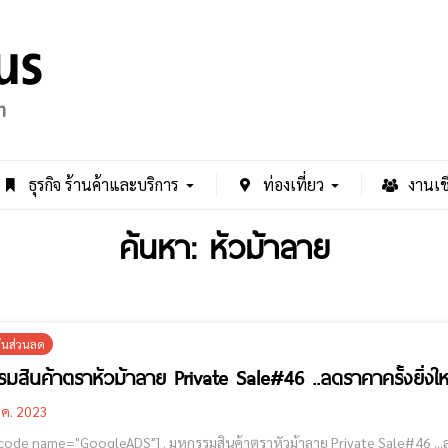
ธุรกิจ ร้านค้าและบริการ
ท่องเที่ยว
งานเช
ค้นหา: หัวม้าลาย
ั่นส่วนลด
มสินค้าตราหัวม้าลาย Private Sale#46 ..ลดราคาครั้งยิ่งใหญ
.ค. 2023
 . มหกรรมสินค้าตราหัวม้าลาย Private Sale#46 ...ลดราคาครั้งยิ่งใหญ่สูงสุด 60% ตั้งแต่วันนี้ – 31 ก.ค. 66