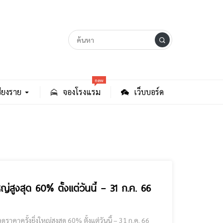
new
ียงราย
จองโรงแรม
เว็บบอร์ด
่สูงสุด 60% ตั้งแต่วันนี้ – 31 ก.ค. 66