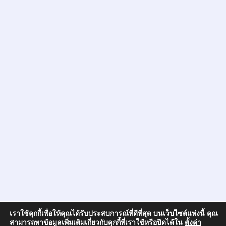
เราใช้คุกกี้เพื่อให้คุณได้รับประสบการณ์ที่ดีที่สุด บนเว็บไซต์แห่งนี้ คุณ
สามารถหาข้อมูลเพิ่มเติมเกี่ยวกับคุกกี้ที่เราใช้หรือปิดได้ใน
ตั้งค่า