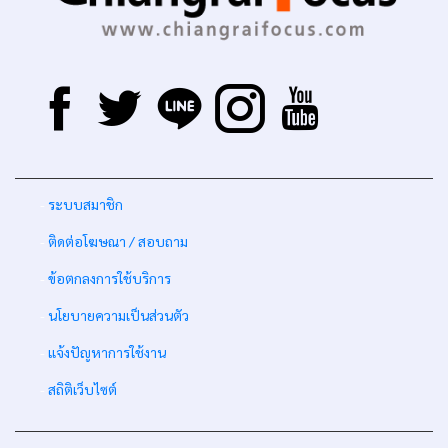
-
ระบบสมาชิก
-
ติดต่อโฆษณา / สอบถาม
-
ข้อตกลงการใช้บริการ
-
นโยบายความเป็นส่วนตัว
-
แจ้งปัญหาการใช้งาน
-
สถิติเว็บไซต์