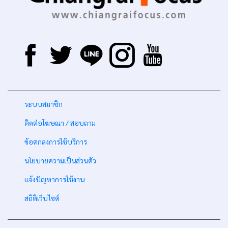
-
ระบบสมาชิก
-
ติดต่อโฆษณา / สอบถาม
-
ข้อตกลงการใช้บริการ
-
นโยบายความเป็นส่วนตัว
-
แจ้งปัญหาการใช้งาน
-
สถิติเว็บไซต์