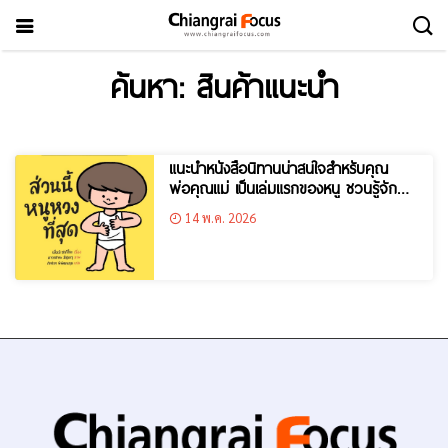
ค้นหา: สินค้าแนะนำ
แนะนำหนังสือนิทานน่าสนใจสำหรับคุณ
พ่อคุณแม่ เป็นเล่มแรกของหนู ชวนรู้จัก
“ร่างกาย” และ “เพศ”
14 พ.ค. 2026