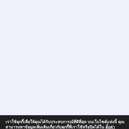
เราใช้คุกกี้เพื่อให้คุณได้รับประสบการณ์ที่ดีที่สุด บนเว็บไซต์แห่งนี้ คุณ
สามารถหาข้อมูลเพิ่มเติมเกี่ยวกับคุกกี้ที่เราใช้หรือปิดได้ใน
ตั้งค่า