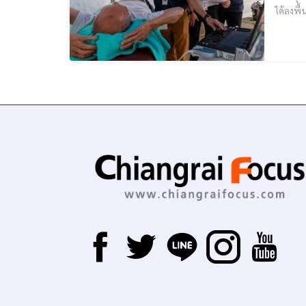
ได้ลงพื