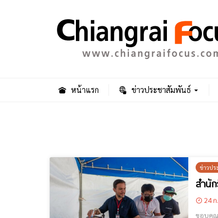
หน้าแรก
ข่าวประชาสัมพันธ์
ข่าวปร
สำนัก
24 ก
ขอบคุณ คุณหมอจากมฟล