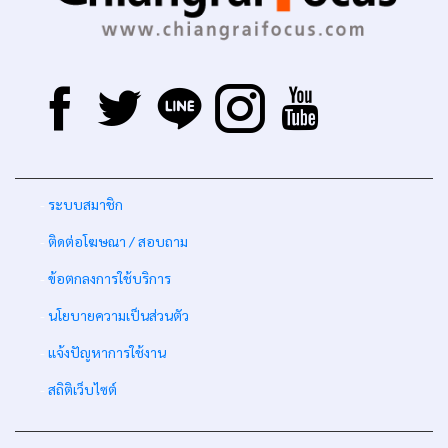
-
ระบบสมาชิก
-
ติดต่อโฆษณา / สอบถาม
-
ข้อตกลงการใช้บริการ
-
นโยบายความเป็นส่วนตัว
-
แจ้งปัญหาการใช้งาน
-
สถิติเว็บไซต์