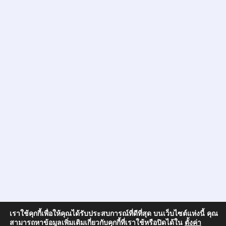
เราใช้คุกกี้เพื่อให้คุณได้รับประสบการณ์ที่ดีที่สุด บนเว็บไซต์แห่งนี้ คุณ
สามารถหาข้อมูลเพิ่มเติมเกี่ยวกับคุกกี้ที่เราใช้หรือปิดได้ใน
ตั้งค่า