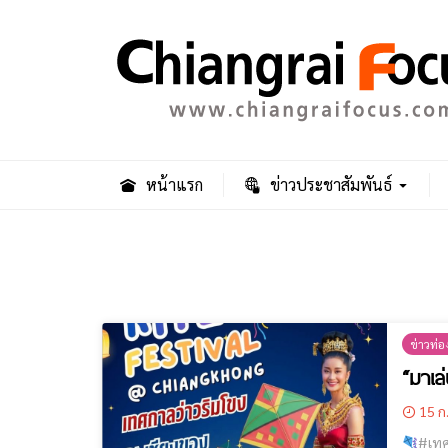
หน้าแรก
ข่าวประชาสัมพันธ์
ข่าวท่อง
“มาเล่
15 ก