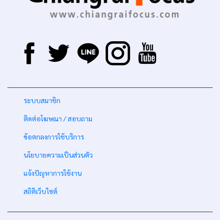
-
ระบบสมาชิก
-
ติดต่อโฆษณา / สอบถาม
-
ข้อตกลงการใช้บริการ
-
นโยบายความเป็นส่วนตัว
-
แจ้งปัญหาการใช้งาน
-
สถิติเว็บไซต์