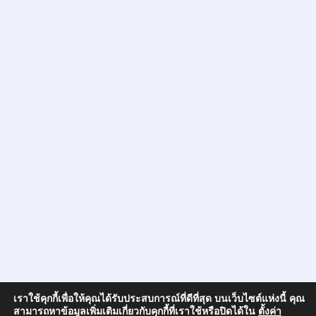
เราใช้คุกกี้เพื่อให้คุณได้รับประสบการณ์ที่ดีที่สุด บนเว็บไซต์แห่งนี้ คุณ
สามารถหาข้อมูลเพิ่มเติมเกี่ยวกับคุกกี้ที่เราใช้หรือปิดได้ใน
ตั้งค่า