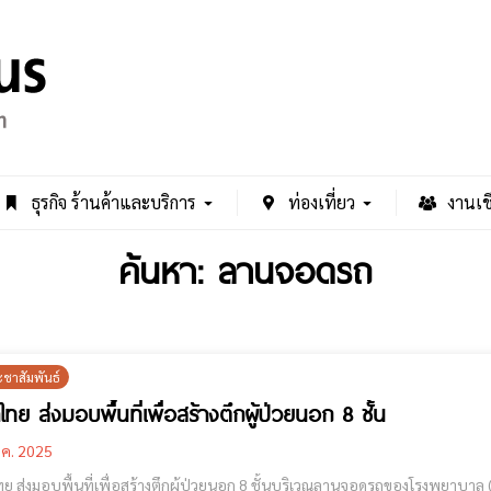
ธุรกิจ ร้านค้าและบริการ
ท่องเที่ยว
งานเช
ค้นหา: ลานจอดรถ
ะชาสัมพันธ์
ทย ส่งมอบพื้นที่เพื่อสร้างตึกผู้ป่วยนอก 8 ชั้น
.ค. 2025
 ส่งมอบพื้นที่เพื่อสร้างตึกผู้ป่วยนอก 8 ชั้นบริเวณลานจอดรถของโรงพยาบาล (ศูนย์สุขภาพช