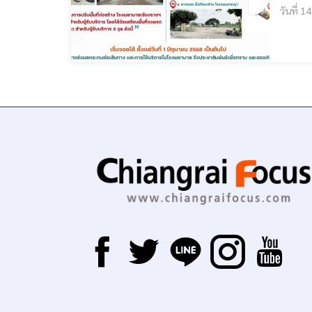
วันที่ 14 สิงหาคม 2568 ที่ผ่าน