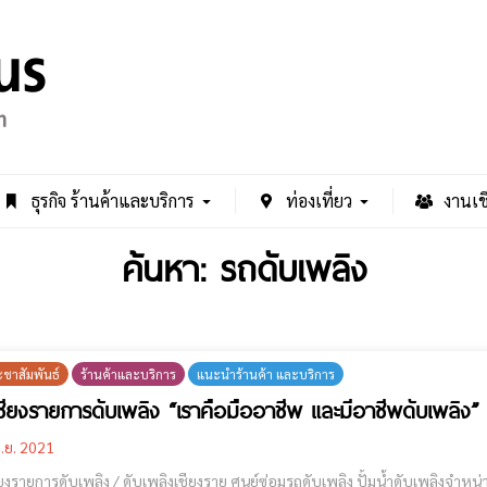
ธุรกิจ ร้านค้าและบริการ
ท่องเที่ยว
งานเช
ค้นหา: รถดับเพลิง
ะชาสัมพันธ์
ร้านค้าและบริการ
แนะนำร้านค้า และบริการ
ชียงรายการดับเพลิง “เราคือมืออาชีพ และมีอาชีพดับเพลิง”
.ย. 2021
/ ดับเพลิงเชียงราย ศูนย์ซ่อมรถดับเพลิง ปั้มน้ำดับเพลิงจำหน่ายเครื่องดับเพลิง กู้ภัย จารจร วิทยุสื่อสาร อปพร.ด้าน