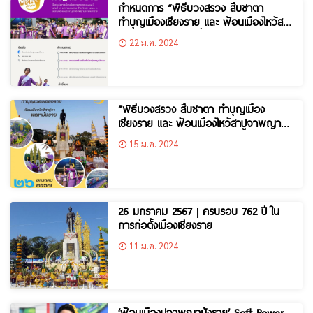
กำหนดการ “พิธีบวงสรวง สืบชาตา
ทำบุญเมืองเชียงราย และ ฟ้อนเมืองไหว้สา
ปูจาพญามังราย” เนื่องในโอกาสเมือง
22 ม.ค. 2024
เชียงรายครบรอบ 762 ปี
“พิธีบวงสรวง สืบชาตา ทำบุญเมือง
เชียงราย และ ฟ้อนเมืองไหว้สาปูจาพญา
มังราย”
15 ม.ค. 2024
26 มกราคม 2567 | ครบรอบ 762 ปี ใน
การก่อตั้งเมืองเชียงราย
11 ม.ค. 2024
‘ฟ้อนเมืองปูจาพญามังราย’ Soft Power