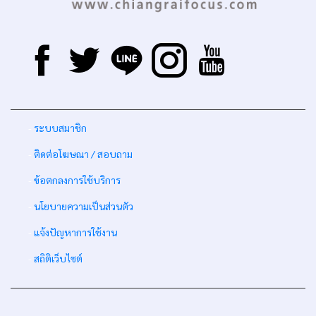
-
ระบบสมาชิก
-
ติดต่อโฆษณา / สอบถาม
-
ข้อตกลงการใช้บริการ
-
นโยบายความเป็นส่วนตัว
-
แจ้งปัญหาการใช้งาน
-
สถิติเว็บไซต์