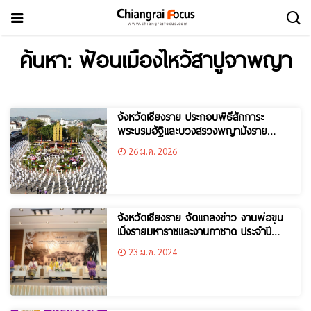
ค้นหา: ฟ้อนเมืองไหว้สาปูจาพญา
จังหวัดเชียงราย ประกอบพิธีสักการะ
พระบรมอัฐิและบวงสรวงพญามังราย
พร้อมสืบชะตาเมืองเชียงรายครบรอบ 764
26 ม.ค. 2026
ปี เมืองเชียงราย
จังหวัดเชียงราย จัดแถลงข่าว งานพ่อขุน
เม็งรายมหาราชและงานกาชาด ประจำปี
2567 เฉลิมฉลองเมืองเชียงรายครบรอบ
23 ม.ค. 2024
762 ปี