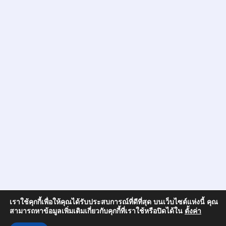
เราใช้คุกกี้เพื่อให้คุณได้รับประสบการณ์ที่ดีที่สุด บนเว็บไซต์แห่งนี้ คุณ
สามารถหาข้อมูลเพิ่มเติมเกี่ยวกับคุกกี้ที่เราใช้หรือปิดได้ใน
ตั้งค่า