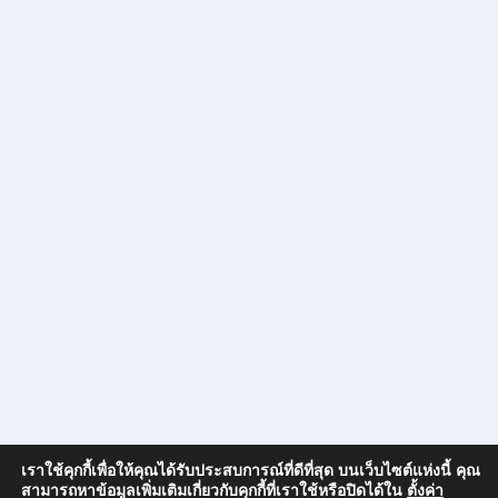
เราใช้คุกกี้เพื่อให้คุณได้รับประสบการณ์ที่ดีที่สุด บนเว็บไซต์แห่งนี้ คุณ
สามารถหาข้อมูลเพิ่มเติมเกี่ยวกับคุกกี้ที่เราใช้หรือปิดได้ใน
ตั้งค่า