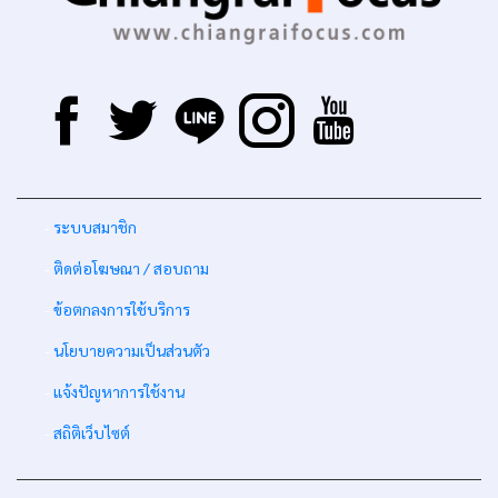
-
ระบบสมาชิก
-
ติดต่อโฆษณา / สอบถาม
-
ข้อตกลงการใช้บริการ
-
นโยบายความเป็นส่วนตัว
-
แจ้งปัญหาการใช้งาน
-
สถิติเว็บไซต์