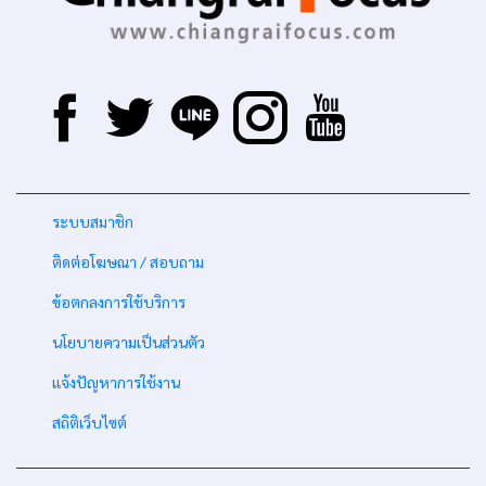
-
ระบบสมาชิก
-
ติดต่อโฆษณา / สอบถาม
-
ข้อตกลงการใช้บริการ
-
นโยบายความเป็นส่วนตัว
-
แจ้งปัญหาการใช้งาน
-
สถิติเว็บไซต์