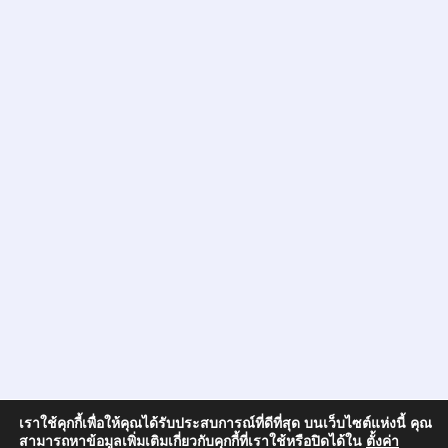
เราใช้คุกกี้เพื่อให้คุณได้รับประสบการณ์ที่ดีที่สุด บนเว็บไซต์แห่งนี้ คุณ
สามารถหาข้อมูลเพิ่มเติมเกี่ยวกับคุกกี้ที่เราใช้หรือปิดได้ใน
ตั้งค่า