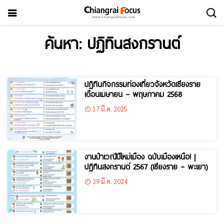
ค้นหา: ปฏิทินสงกรานต์
ปฏิทินกิจกรรมท่องเที่ยวจังหวัดเชียงราย
เดือนเมษายน – พฤษภาคม 2568
17 มี.ค. 2025
งานป๋าเวณีปีใหม่เมือง ฉบับเมืองเหนือ! |
ปฏิทินสงกรานต์ 2567 (เชียงราย – พะเยา)
29 มี.ค. 2024