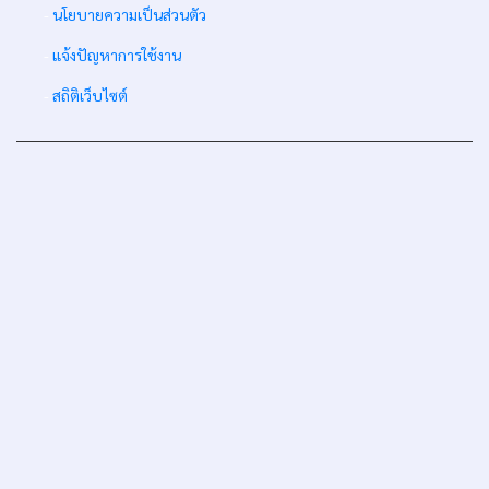
-
นโยบายความเป็นส่วนตัว
-
แจ้งปัญหาการใช้งาน
-
สถิติเว็บไซต์