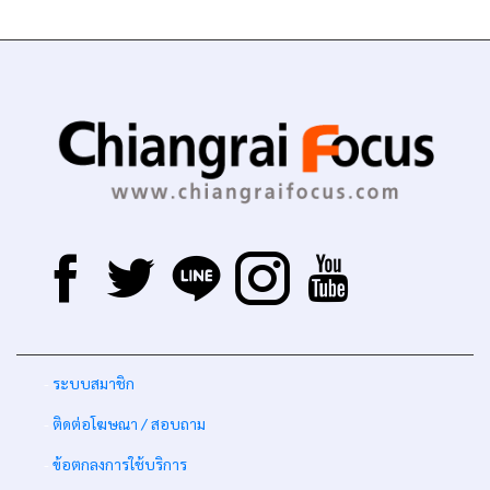
-
ระบบสมาชิก
-
ติดต่อโฆษณา / สอบถาม
-
ข้อตกลงการใช้บริการ