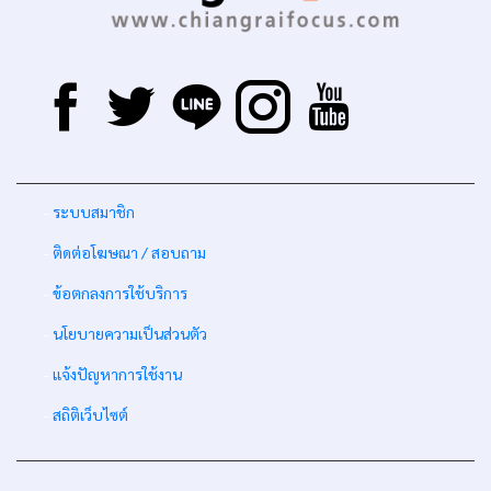
-
ระบบสมาชิก
-
ติดต่อโฆษณา / สอบถาม
-
ข้อตกลงการใช้บริการ
-
นโยบายความเป็นส่วนตัว
-
แจ้งปัญหาการใช้งาน
-
สถิติเว็บไซต์