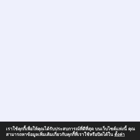
เราใช้คุกกี้เพื่อให้คุณได้รับประสบการณ์ที่ดีที่สุด บนเว็บไซต์แห่งนี้ คุณ
สามารถหาข้อมูลเพิ่มเติมเกี่ยวกับคุกกี้ที่เราใช้หรือปิดได้ใน
ตั้งค่า