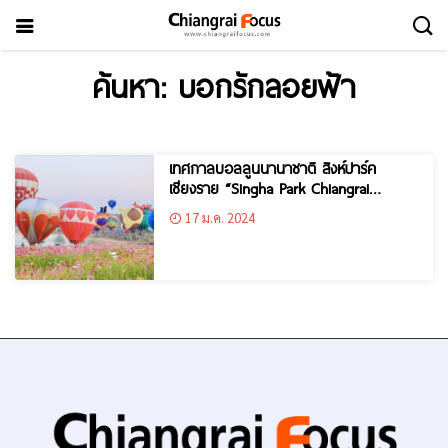
ค้นหา: บอกรักลอยฟ้า
เทศกาลบอลลูนนานาชาติ สิงห์ปาร์ค
เชียงราย “Singha Park Chiangrai
International Balloon Fiesta 2024”
17 ม.ค. 2024