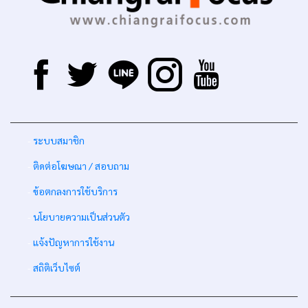
-
ระบบสมาชิก
-
ติดต่อโฆษณา / สอบถาม
-
ข้อตกลงการใช้บริการ
-
นโยบายความเป็นส่วนตัว
-
แจ้งปัญหาการใช้งาน
-
สถิติเว็บไซต์