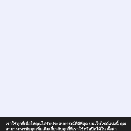
เราใช้คุกกี้เพื่อให้คุณได้รับประสบการณ์ที่ดีที่สุด บนเว็บไซต์แห่งนี้ คุณ
สามารถหาข้อมูลเพิ่มเติมเกี่ยวกับคุกกี้ที่เราใช้หรือปิดได้ใน
ตั้งค่า