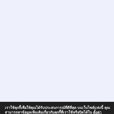
เราใช้คุกกี้เพื่อให้คุณได้รับประสบการณ์ที่ดีที่สุด บนเว็บไซต์แห่งนี้ คุณ
สามารถหาข้อมูลเพิ่มเติมเกี่ยวกับคุกกี้ที่เราใช้หรือปิดได้ใน
ตั้งค่า