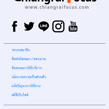
-
ระบบสมาชิก
-
ติดต่อโฆษณา / สอบถาม
-
ข้อตกลงการใช้บริการ
-
นโยบายความเป็นส่วนตัว
-
แจ้งปัญหาการใช้งาน
-
สถิติเว็บไซต์