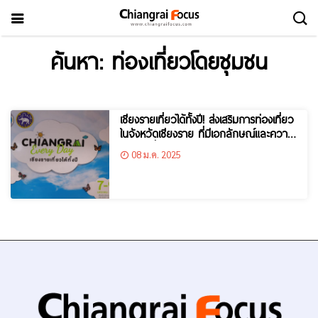
ค้นหา: ท่องเที่ยวโดยชุมชน
เชียงรายเที่ยวได้ทั้งปี! ส่งเสริมการท่องเที่ยว
ในจังหวัดเชียงราย ที่มีเอกลักษณ์และความ
โดดเด่นที่หลากหลาย
08 ม.ค. 2025