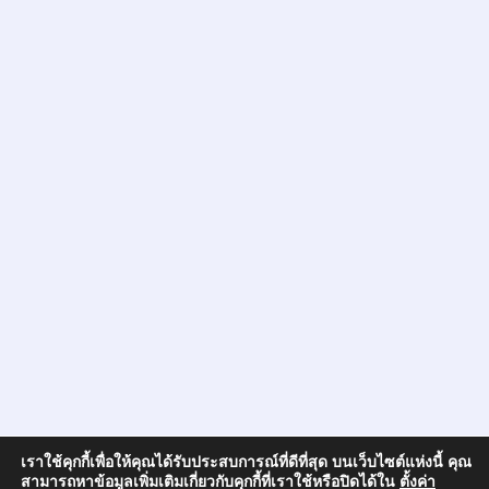
เราใช้คุกกี้เพื่อให้คุณได้รับประสบการณ์ที่ดีที่สุด บนเว็บไซต์แห่งนี้ คุณ
สามารถหาข้อมูลเพิ่มเติมเกี่ยวกับคุกกี้ที่เราใช้หรือปิดได้ใน
ตั้งค่า