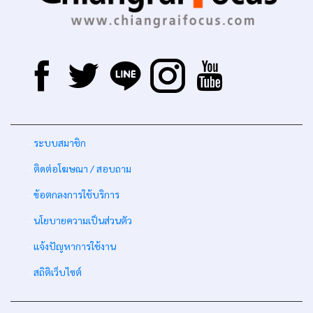
-
ระบบสมาชิก
-
ติดต่อโฆษณา / สอบถาม
-
ข้อตกลงการใช้บริการ
-
นโยบายความเป็นส่วนตัว
-
แจ้งปัญหาการใช้งาน
-
สถิติเว็บไซต์