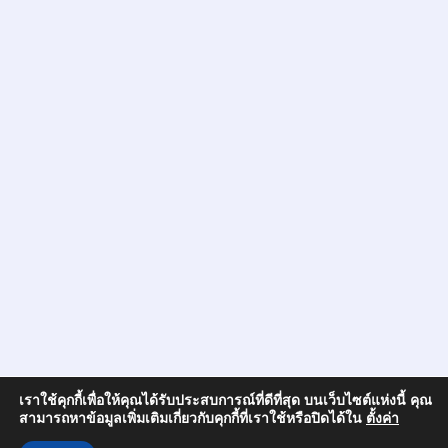
เราใช้คุกกี้เพื่อให้คุณได้รับประสบการณ์ที่ดีที่สุด บนเว็บไซต์แห่งนี้ คุณ
สามารถหาข้อมูลเพิ่มเติมเกี่ยวกับคุกกี้ที่เราใช้หรือปิดได้ใน
ตั้งค่า