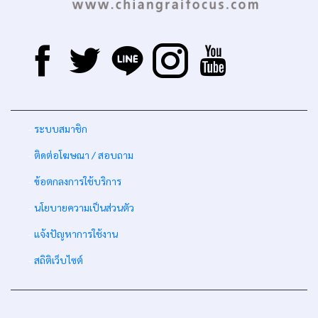
-
ระบบสมาชิก
-
ติดต่อโฆษณา / สอบถาม
-
ข้อตกลงการใช้บริการ
-
นโยบายความเป็นส่วนตัว
-
แจ้งปัญหาการใช้งาน
-
สถิติเว็บไซต์