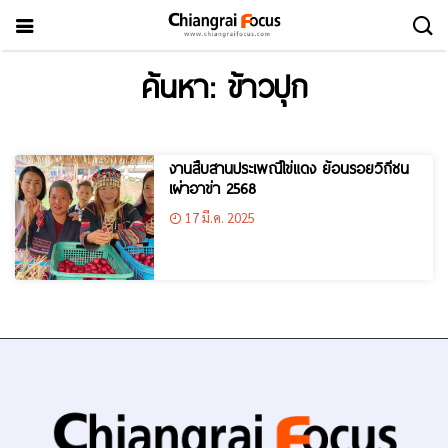
ค้นหา: ข้าวปุก
งานสืบสานประเพณีไข่แดง ย้อนรอยวิถีชน
เผ่าอาข่า 2568
17 มี.ค. 2025