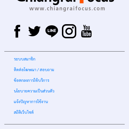
-
ระบบสมาชิก
-
ติดต่อโฆษณา / สอบถาม
-
ข้อตกลงการใช้บริการ
-
นโยบายความเป็นส่วนตัว
-
แจ้งปัญหาการใช้งาน
-
สถิติเว็บไซต์