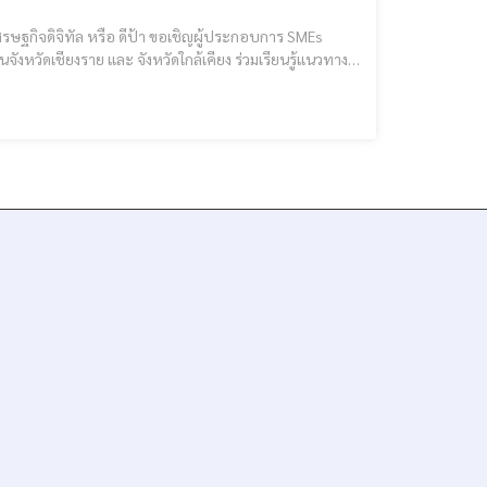
จังหวัดเชียงราย และ จังหวัดใกล้เคียง ร่วมเรียนรู้แนวทาง
ใหม่ (ขยายผล)” พร้อมกิจกรรมส่งเสริมการประยุกต