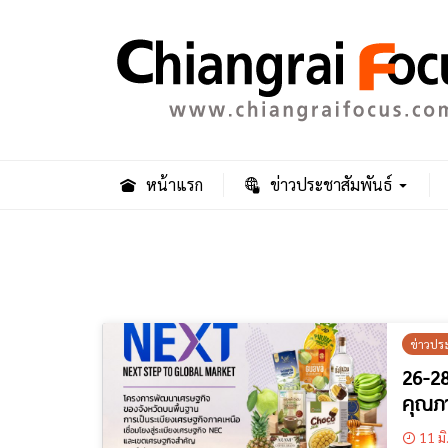
หน้าแรก
ข่าวประชาสัมพันธ์
ข่าวปร
26-28
คุณภ
11 มิ